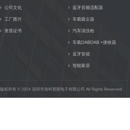
公司文化
蓝牙音频适配器
工厂图片
车载吸尘器
资质证书
汽车清洗枪
车载DABDAB +接收器
蓝牙音箱
智能家居
版权所有 © 2024 深圳市海科塑胶电子有限公司 All Rights Reserved