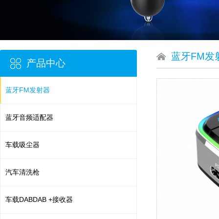
蓝牙FM发
产品中心
蓝牙FM发射器
蓝牙音频适配器
车载吸尘器
汽车清洗枪
车载DABDAB +接收器