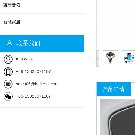
蓝牙音箱
智能家居
联系我们
<
Rita Wang
+86-13825071107
sales06@haikesz.com
产品详情
+86-13825071107