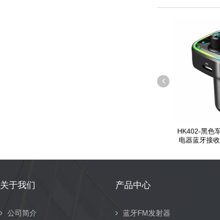
HK402-黑色
电器蓝牙接收器
关于我们
产品中心
公司简介
蓝牙FM发射器