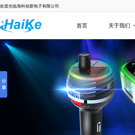
欢迎光临海科创新电子有限公司
首页
关于我们